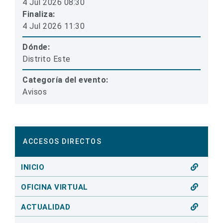
4 Jul 2026 08:30
Finaliza:
4 Jul 2026 11:30
Dónde:
Distrito Este
Categoría del evento:
Avisos
ACCESOS DIRECTOS
INICIO
OFICINA VIRTUAL
ACTUALIDAD