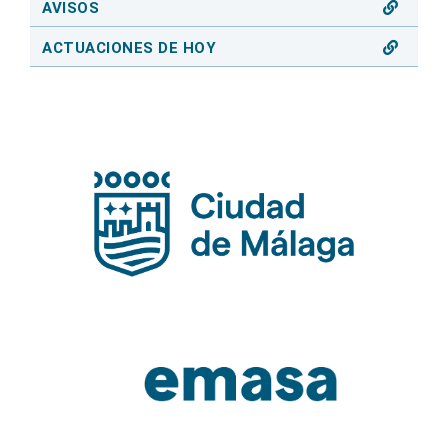
AVISOS
ACTUACIONES DE HOY