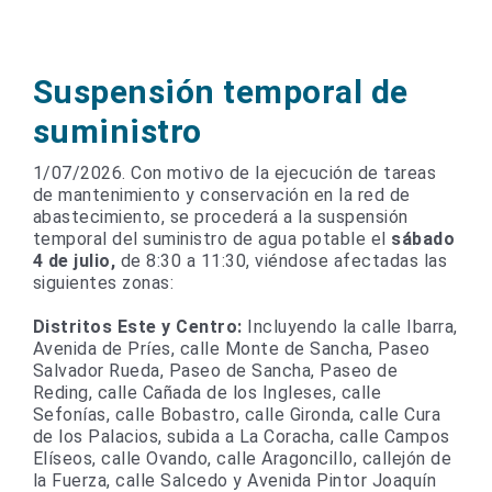
Suspensión temporal de
suministro
1/07/2026. Con motivo de la ejecución de tareas
de mantenimiento y conservación en la red de
abastecimiento, se procederá a la suspensión
temporal del suministro de agua potable el
sábado
4 d
e julio,
de 8:30 a 11:30, viéndose afectadas las
siguientes zonas:
Distritos Este y Centro:
Incluyendo la calle Ibarra,
Avenida de Príes, calle Monte de Sancha, Paseo
Salvador Rueda, Paseo de Sancha, Paseo de
Reding, calle Cañada de los Ingleses, calle
Sefonías, calle Bobastro, calle Gironda, calle Cura
de los Palacios, subida a La Coracha, calle Campos
Elíseos, calle Ovando, calle Aragoncillo, callejón de
la Fuerza, calle Salcedo y Avenida Pintor Joaquín