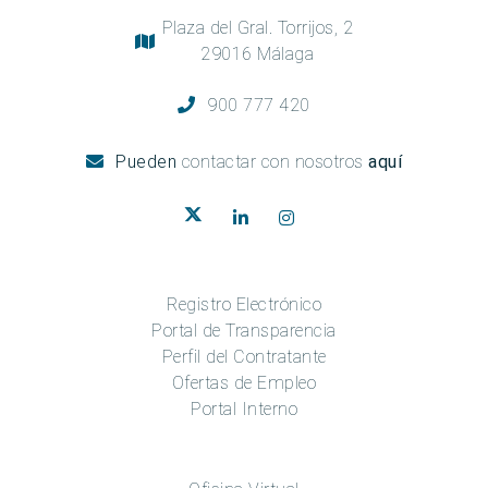
Plaza del Gral. Torrijos, 2
29016 Málaga
900 777 420
Pueden
contactar con nosotros
aquí
Registro Electrónico
Portal de Transparencia
Perfil del Contratante
Ofertas de Empleo
Portal Interno