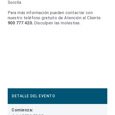
Sorolla.
Para más información pueden contactar con
nuestro teléfono gratuito de Atención al Cliente
900 777 420.
Disculpen las molestias.
DETALLE DEL EVENTO
Comienza: