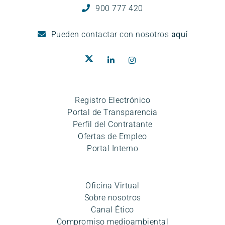
900 777 420
Pueden
contactar con nosotros
aquí
Registro Electrónico
Portal de Transparencia
Perfil del Contratante
Ofertas de Empleo
Portal Interno
Oficina Virtual
Sobre nosotros
Canal Ético
Compromiso medioambiental