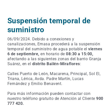
Suspensión temporal de
suministro
06/09/2024. Debido a conexiones y
canalizaciones, Emasa procederá a la suspensión
temporal del suministro de agua potable el
viernes
6 de septiembre,
en horario de
08:30 a 15:00,
afectando a las siguientes zonas del barrio Granja
Suárez, en el
distrito Bailén-Miraflores
:
Calles Puerto de León, Macarena, Principal, Sol El,
Triana, Lérica, Avda. Padre Martín, Lucas
Fernández y Emilio Benavent.
Para más información pueden contactar con
nuestro teléfono gratuito de Atención al Cliente
900
777 420.