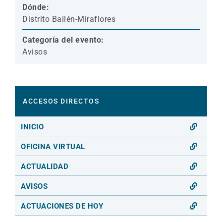
Dónde:
Distrito Bailén-Miraflores
Categoría del evento:
Avisos
ACCESOS DIRECTOS
INICIO
OFICINA VIRTUAL
ACTUALIDAD
AVISOS
ACTUACIONES DE HOY