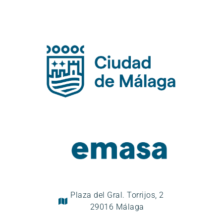
Plaza del Gral. Torrijos, 2
29016 Málaga