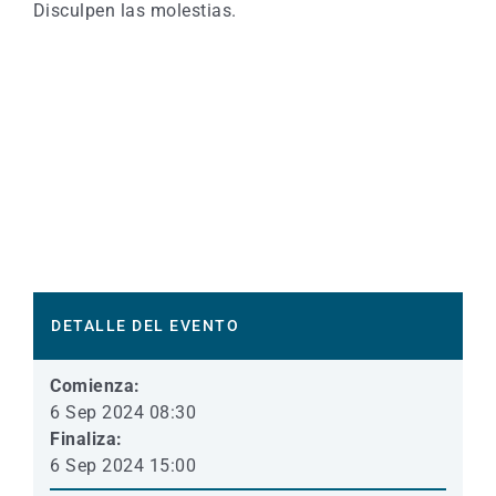
Disculpen las molestias.
DETALLE DEL EVENTO
Comienza:
6 Sep 2024 08:30
Finaliza:
6 Sep 2024 15:00