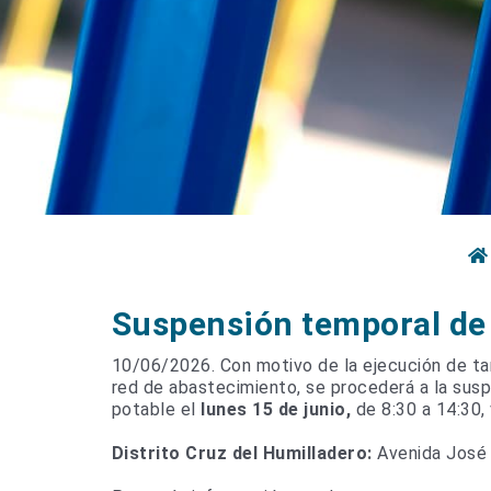
Suspensión temporal de
10/06/2026. Con motivo de la ejecución de ta
red de abastecimiento, se procederá a la sus
potable el
lunes 15 d
e junio,
de 8:30 a 14:30,
Distrito Cruz del Humilladero:
Avenida José