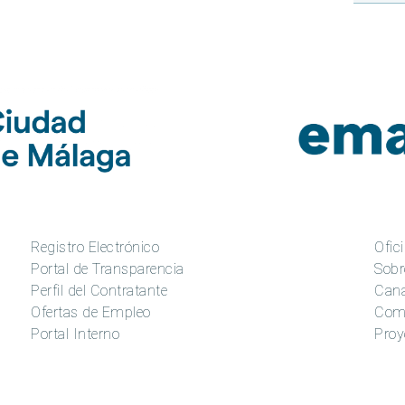
Registro Electrónico
Ofici
Portal de Transparencia
Sobr
Perfil del Contratante
Cana
Ofertas de Empleo
Com
Portal Interno
Proy