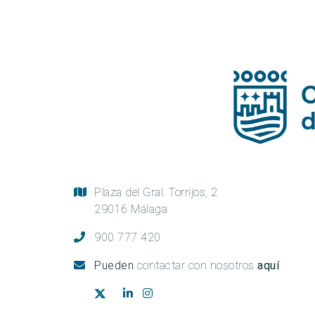
Plaza del Gral. Torrijos, 2
29016 Málaga
900 777 420
Pueden
contactar con nosotros
aquí