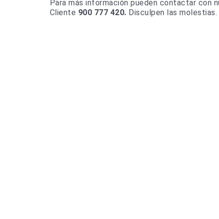
Para más información pueden contactar con nu
Cliente
900 777 420.
Disculpen las molestias.