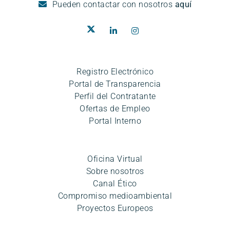
Pueden
contactar con nosotros
aquí
Registro Electrónico
Portal de Transparencia
Perfil del Contratante
Ofertas de Empleo
Portal Interno
Oficina Virtual
Sobre nosotros
Canal Ético
Compromiso medioambiental
Proyectos Europeos