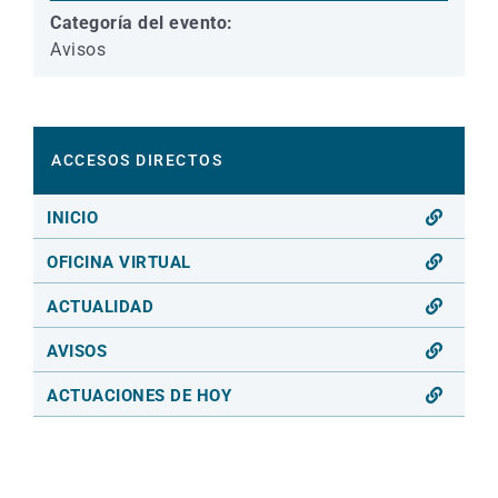
Categoría del evento:
Avisos
ACCESOS DIRECTOS
INICIO
OFICINA VIRTUAL
ACTUALIDAD
AVISOS
ACTUACIONES DE HOY