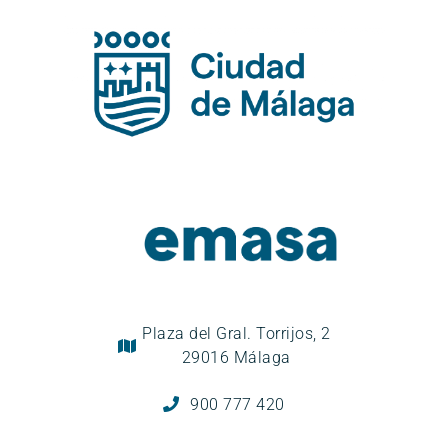
Plaza del Gral. Torrijos, 2
29016 Málaga
900 777 420