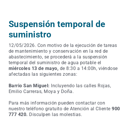
Suspensión temporal de
suministro
12/05/2026. Con motivo de la ejecución de tareas
de mantenimiento y conservación en la red de
abastecimiento, se procederá a la suspensión
temporal del suministro de agua potable el
miércoles 13
de mayo,
de 8:30 a 14:00h, viéndose
afectadas las siguientes zonas:
Barrio San Miguel:
Incluyendo las calles Rojas,
Emilio Carreras, Moya y Doña.
Para más información pueden contactar con
nuestro teléfono gratuito de Atención al Cliente
900
777 420.
Disculpen las molestias.