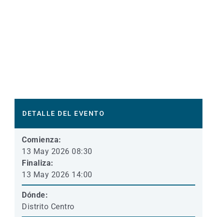
DETALLE DEL EVENTO
Comienza:
13 May 2026 08:30
Finaliza:
13 May 2026 14:00
Dónde:
Distrito Centro