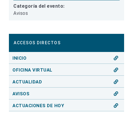
Categoría del evento:
Avisos
ACCESOS DIRECTOS
INICIO
OFICINA VIRTUAL
ACTUALIDAD
AVISOS
ACTUACIONES DE HOY