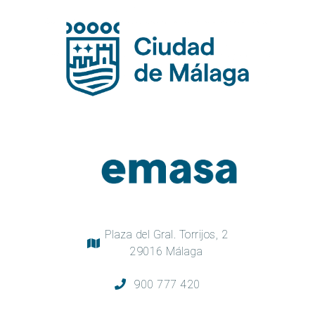
Plaza del Gral. Torrijos, 2
29016 Málaga
900 777 420