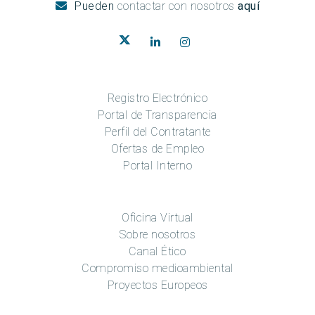
Pueden
contactar con nosotros
aquí
Registro Electrónico
Portal de Transparencia
Perfil del Contratante
Ofertas de Empleo
Portal Interno
Oficina Virtual
Sobre nosotros
Canal Ético
Compromiso medioambiental
Proyectos Europeos