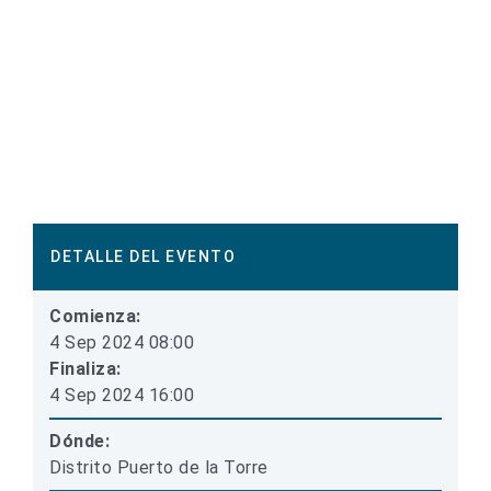
DETALLE DEL EVENTO
Comienza:
4 Sep 2024 08:00
Finaliza:
4 Sep 2024 16:00
Dónde:
Distrito Puerto de la Torre