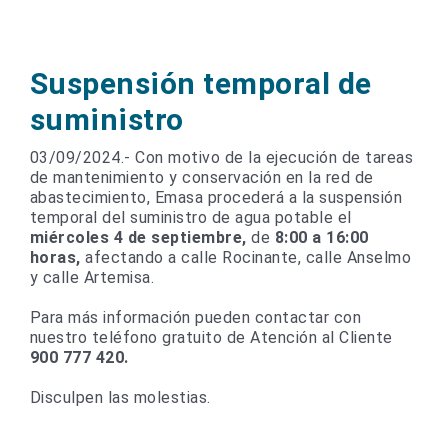
Suspensión temporal de
suministro
03/09/2024.- Con motivo de la ejecución de tareas
de mantenimiento y conservación en la red de
abastecimiento, Emasa procederá a la suspensión
temporal del suministro de agua potable el
miércoles 4 de septiembre,
de
8:00 a 16:00
horas,
afectando a calle Rocinante, calle Anselmo
y calle Artemisa.
Para más información pueden contactar con
nuestro teléfono gratuito de Atención al Cliente
900 777 420.
Disculpen las molestias.