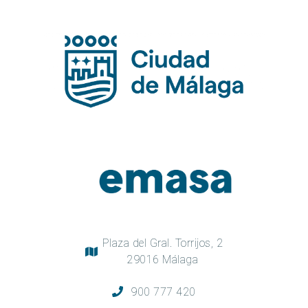
Plaza del Gral. Torrijos, 2
29016 Málaga
900 777 420