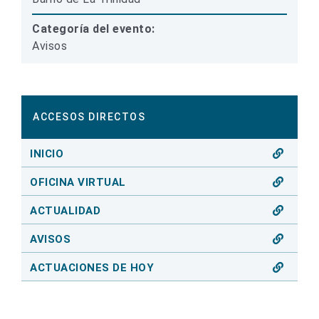
Categoría del evento:
Avisos
ACCESOS DIRECTOS
INICIO
OFICINA VIRTUAL
ACTUALIDAD
AVISOS
ACTUACIONES DE HOY