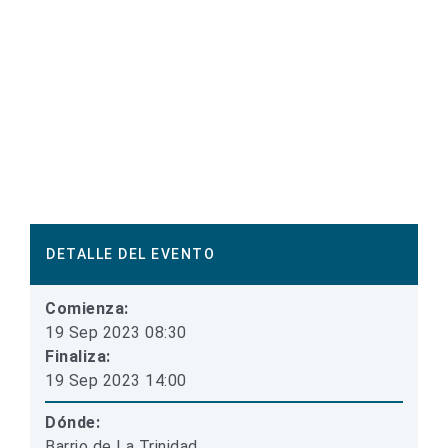
DETALLE DEL EVENTO
Comienza:
19 Sep 2023 08:30
Finaliza:
19 Sep 2023 14:00
Dónde:
Barrio de La Trinidad