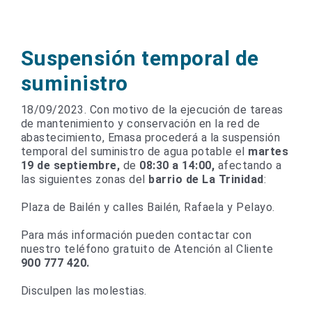
Suspensión temporal de
suministro
18/09/2023. Con motivo de la ejecución de tareas
de mantenimiento y conservación en la red de
abastecimiento, Emasa procederá a la suspensión
temporal del suministro de agua potable el
martes
19 de septiembre,
de
08:30 a 14:00,
afectando a
las siguientes zonas del
barrio de La Trinidad
:
Plaza de Bailén y calles Bailén, Rafaela y Pelayo.
Para más información pueden contactar con
nuestro teléfono gratuito de Atención al Cliente
900 777 420.
Disculpen las molestias.