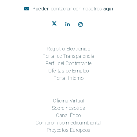
Pueden
contactar con nosotros
aquí
Registro Electrónico
Portal de Transparencia
Perfil del Contratante
Ofertas de Empleo
Portal Interno
Oficina Virtual
Sobre nosotros
Canal Ético
Compromiso medioambiental
Proyectos Europeos