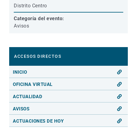
Distrito Centro
Categoría del evento:
Avisos
ACCESOS DIRECTOS
INICIO
OFICINA VIRTUAL
ACTUALIDAD
AVISOS
ACTUACIONES DE HOY