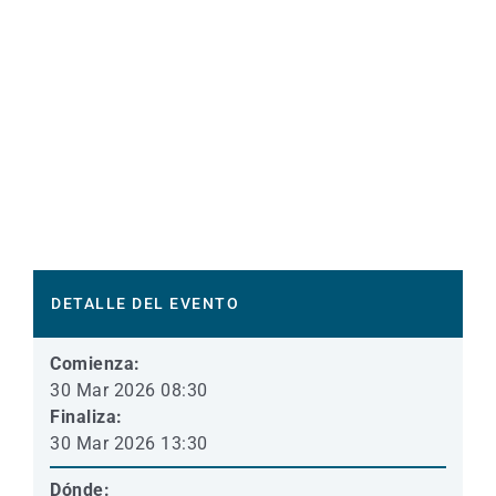
DETALLE DEL EVENTO
Comienza:
30 Mar 2026 08:30
Finaliza:
30 Mar 2026 13:30
Dónde: