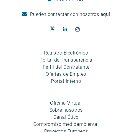
Pueden
contactar con nosotros
aquí
Registro Electrónico
Portal de Transparencia
Perfil del Contratante
Ofertas de Empleo
Portal Interno
Oficina Virtual
Sobre nosotros
Canal Ético
Compromiso medioambiental
Proyectos Europeos