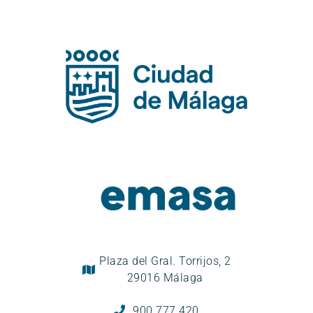
Plaza del Gral. Torrijos, 2
29016 Málaga
900 777 420