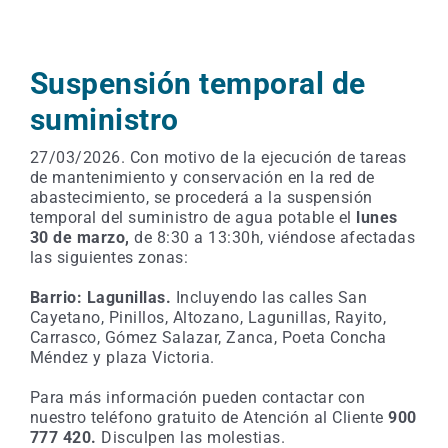
Suspensión temporal de
suministro
27/03/2026. Con motivo de la ejecución de tareas
de mantenimiento y conservación en la red de
abastecimiento, se procederá a la suspensión
temporal del suministro de agua potable el
lunes
30
de marzo,
de 8:30 a 13:30h, viéndose afectadas
las siguientes zonas:
Barrio: Lagunillas.
Incluyendo las calles San
Cayetano, Pinillos, Altozano, Lagunillas, Rayito,
Carrasco, Gómez Salazar, Zanca, Poeta Concha
Méndez y plaza Victoria.
Para más información pueden contactar con
nuestro teléfono gratuito de Atención al Cliente
900
777 420.
Disculpen las molestias.