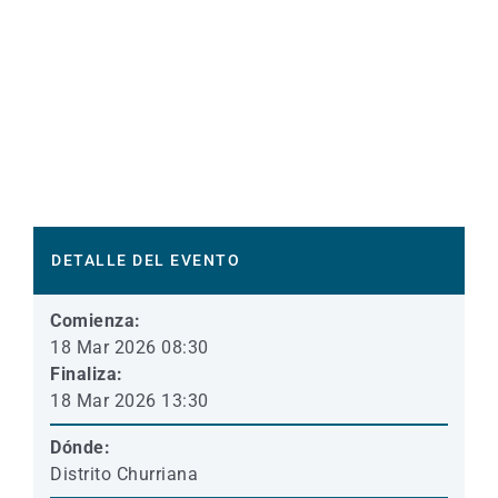
DETALLE DEL EVENTO
Comienza:
18 Mar 2026 08:30
Finaliza:
18 Mar 2026 13:30
Dónde:
Distrito Churriana