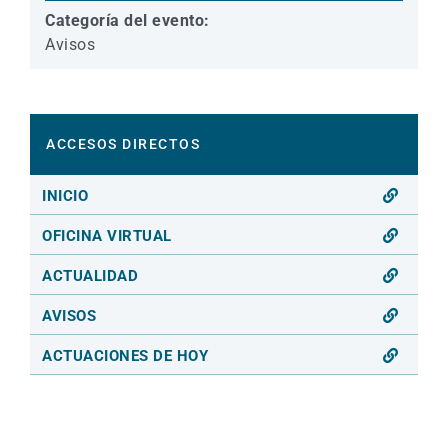
Categoría del evento:
Avisos
ACCESOS DIRECTOS
INICIO
OFICINA VIRTUAL
ACTUALIDAD
AVISOS
ACTUACIONES DE HOY