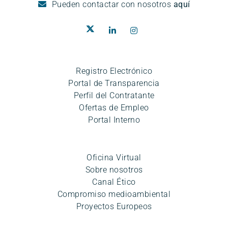
Pueden
contactar con nosotros
aquí
Registro Electrónico
Portal de Transparencia
Perfil del Contratante
Ofertas de Empleo
Portal Interno
Oficina Virtual
Sobre nosotros
Canal Ético
Compromiso medioambiental
Proyectos Europeos