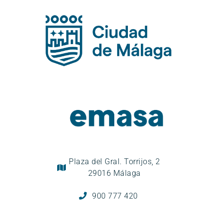
Plaza del Gral. Torrijos, 2
29016 Málaga
900 777 420