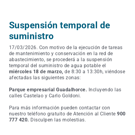
Suspensión temporal de
suministro
17/03/2026. Con motivo de la ejecución de tareas
de mantenimiento y conservación en la red de
abastecimiento, se procederá a la suspensión
temporal del suministro de agua potable el
miércoles 18
de marzo,
de 8:30 a 13:30h, viéndose
afectadas las siguientes zonas:
Parque empresarial Guadalhorce.
Incluyendo las
calles Castelao y Carlo Goldoni.
Para más información pueden contactar con
nuestro teléfono gratuito de Atención al Cliente
900
777 420.
Disculpen las molestias.