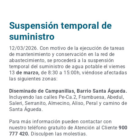
Suspensión temporal de
suministro
12/03/2026. Con motivo de la ejecución de tareas
de mantenimiento y conservación en la red de
abastecimiento, se procederá a la suspensión
temporal del suministro de agua potable el viernes
13
de marzo,
de 8:30 a 15:00h, viéndose afectadas
las siguientes zonas:
Diseminado de Campanillas, Barrio Santa Águeda.
Incluyendo las calles Pe-Ca.2, Frambuesa, Abedul,
Saleri, Serranito, Almecino, Aliso, Peral y camino de
Santa Águeda.
Para más información pueden contactar con
nuestro teléfono gratuito de Atención al Cliente
900
777 420.
Disculpen las molestias.