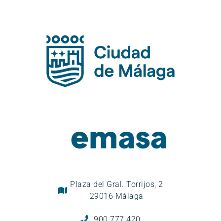
Plaza del Gral. Torrijos, 2
29016 Málaga
900 777 420