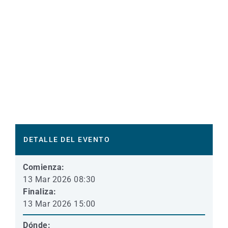
DETALLE DEL EVENTO
Comienza:
13 Mar 2026 08:30
Finaliza:
13 Mar 2026 15:00
Dónde: