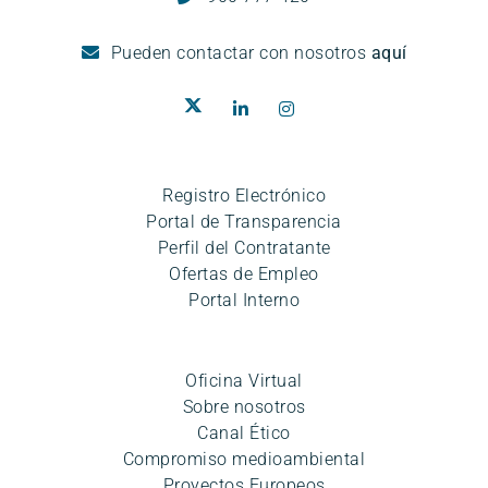
Pueden
contactar con nosotros
aquí
Registro Electrónico
Portal de Transparencia
Perfil del Contratante
Ofertas de Empleo
Portal Interno
Oficina Virtual
Sobre nosotros
Canal Ético
Compromiso medioambiental
Proyectos Europeos