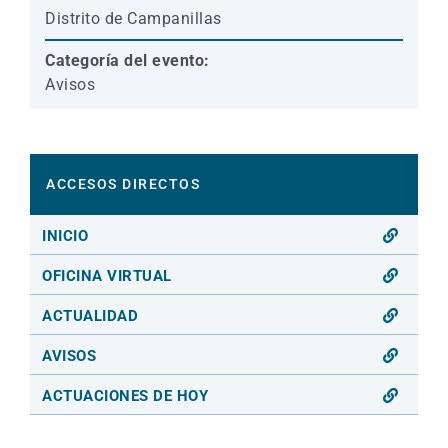
Distrito de Campanillas
Categoría del evento:
Avisos
ACCESOS DIRECTOS
INICIO
OFICINA VIRTUAL
ACTUALIDAD
AVISOS
ACTUACIONES DE HOY