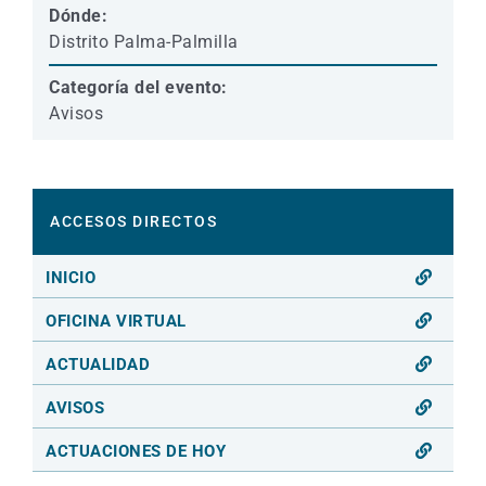
Dónde:
Distrito Palma-Palmilla
Categoría del evento:
Avisos
ACCESOS DIRECTOS
INICIO
OFICINA VIRTUAL
ACTUALIDAD
AVISOS
ACTUACIONES DE HOY