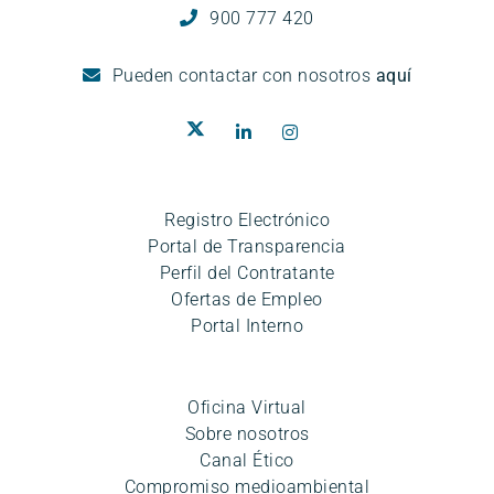
900 777 420
Pueden
contactar con nosotros
aquí
Registro Electrónico
Portal de Transparencia
Perfil del Contratante
Ofertas de Empleo
Portal Interno
Oficina Virtual
Sobre nosotros
Canal Ético
Compromiso medioambiental