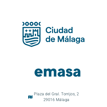
Plaza del Gral. Torrijos, 2
29016 Málaga