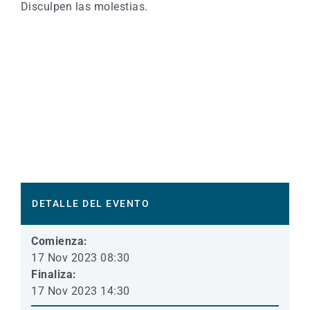
Disculpen las molestias.
DETALLE DEL EVENTO
Comienza:
17 Nov 2023 08:30
Finaliza:
17 Nov 2023 14:30