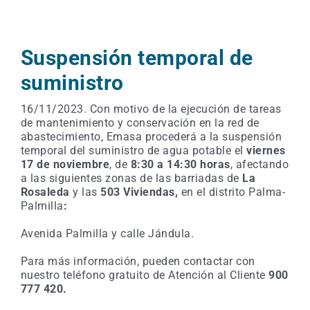
Suspensión temporal de
suministro
16/11/2023. Con motivo de la ejecución de tareas
de mantenimiento y conservación en la red de
abastecimiento, Emasa procederá a la suspensión
temporal del suministro de agua potable el
viernes
17 de noviembre
, de
8:30 a 14:30 horas
, afectando
a las siguientes zonas de las barriadas de
La
Rosaleda
y las
503 Viviendas,
en el distrito Palma-
Palmilla
:
Avenida Palmilla y calle Jándula.
Para más información, pueden contactar con
nuestro teléfono gratuito de Atención al Cliente
900
777 420.