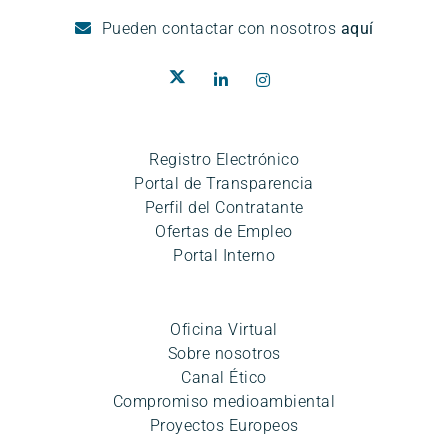
Pueden
contactar con nosotros
aquí
Registro Electrónico
Portal de Transparencia
Perfil del Contratante
Ofertas de Empleo
Portal Interno
Oficina Virtual
Sobre nosotros
Canal Ético
Compromiso medioambiental
Proyectos Europeos