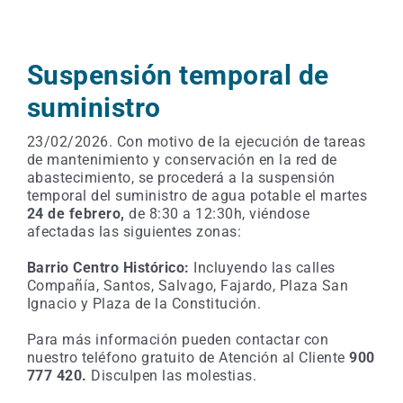
Suspensión temporal de
suministro
23/02/2026. Con motivo de la ejecución de tareas
de mantenimiento y conservación en la red de
abastecimiento, se procederá a la suspensión
temporal del suministro de agua potable el martes
24
de febrero,
de 8:30 a 12:30h, viéndose
afectadas las siguientes zonas:
Barrio Centro Histórico:
Incluyendo las calles
Compañía, Santos, Salvago, Fajardo, Plaza San
Ignacio y Plaza de la Constitución.
Para más información pueden contactar con
nuestro teléfono gratuito de Atención al Cliente
900
777 420.
Disculpen las molestias.