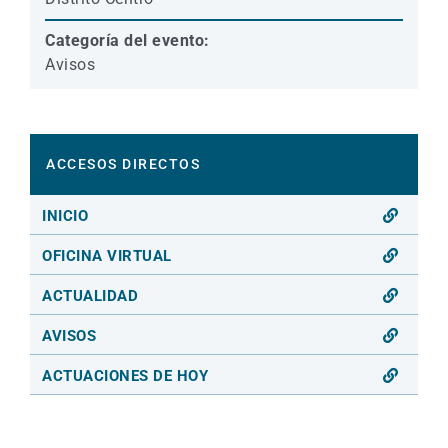
Categoría del evento:
Avisos
ACCESOS DIRECTOS
INICIO
OFICINA VIRTUAL
ACTUALIDAD
AVISOS
ACTUACIONES DE HOY