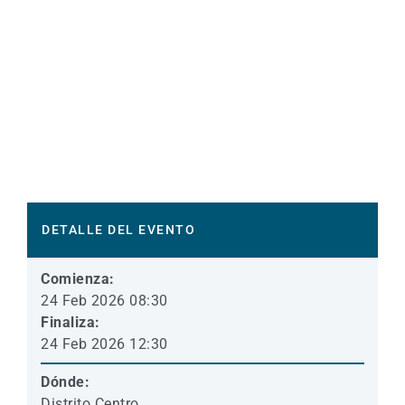
DETALLE DEL EVENTO
Comienza:
24 Feb 2026 08:30
Finaliza:
24 Feb 2026 12:30
Dónde:
Distrito Centro