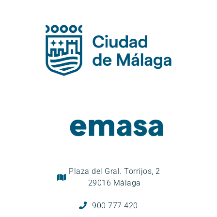
Plaza del Gral. Torrijos, 2
29016 Málaga
900 777 420