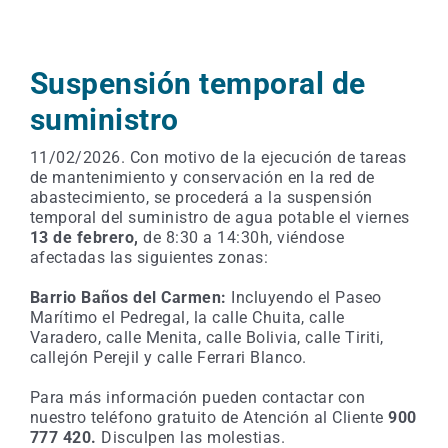
Suspensión temporal de
suministro
11/02/2026. Con motivo de la ejecución de tareas
de mantenimiento y conservación en la red de
abastecimiento, se procederá a la suspensión
temporal del suministro de agua potable el viernes
13
de febrero,
de 8:30 a 14:30h, viéndose
afectadas las siguientes zonas:
Barrio Baños del Carmen:
Incluyendo el Paseo
Marítimo el Pedregal, la calle Chuita, calle
Varadero, calle Menita, calle Bolivia, calle Tiriti,
callejón Perejil y calle Ferrari Blanco.
Para más información pueden contactar con
nuestro teléfono gratuito de Atención al Cliente
900
777 420.
Disculpen las molestias.