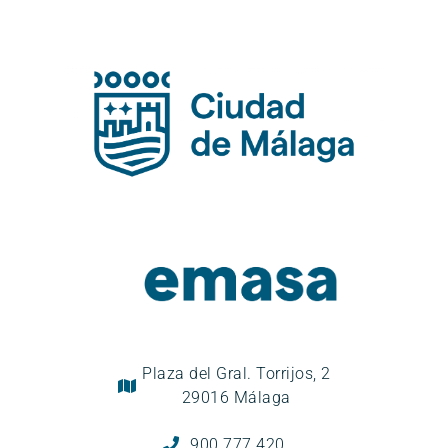
Plaza del Gral. Torrijos, 2
29016 Málaga
900 777 420