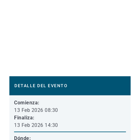
DETALLE DEL EVENTO
Comienza:
13 Feb 2026 08:30
Finaliza:
13 Feb 2026 14:30
Dónde: