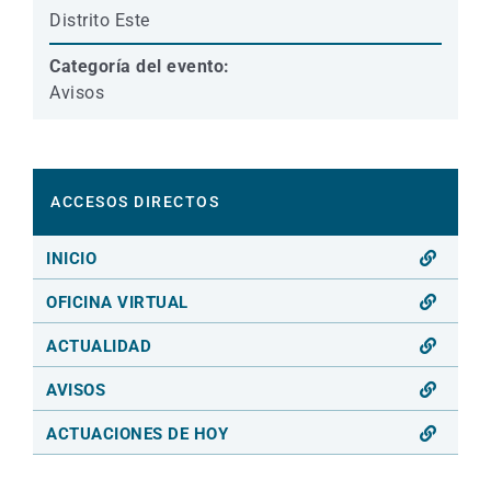
Distrito Este
Categoría del evento:
Avisos
ACCESOS DIRECTOS
INICIO
OFICINA VIRTUAL
ACTUALIDAD
AVISOS
ACTUACIONES DE HOY