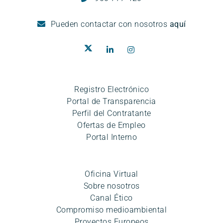
Pueden
contactar con nosotros
aquí
Registro Electrónico
Portal de Transparencia
Perfil del Contratante
Ofertas de Empleo
Portal Interno
Oficina Virtual
Sobre nosotros
Canal Ético
Compromiso medioambiental
Proyectos Europeos