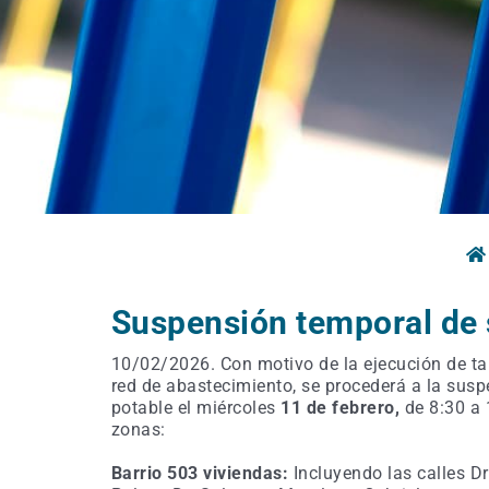
Suspensión temporal de 
10/02/2026. Con motivo de la ejecución de ta
red de abastecimiento, se procederá a la sus
potable el miércoles
11
de febrero,
de 8:30 a 
zonas:
Barrio 503 viviendas:
Incluyendo las calles Dr