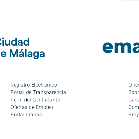
Registro Electrónico
Ofic
Portal de Transparencia
Sobr
Perfil del Contratante
Cana
Ofertas de Empleo
Com
Portal Interno
Proy