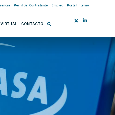
rencia
Perfil del Contratante
Empleo
Portal Interno
 VIRTUAL
CONTACTO