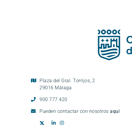
Plaza del Gral. Torrijos, 2
29016 Málaga
900 777 420
Pueden
contactar con nosotros
aquí