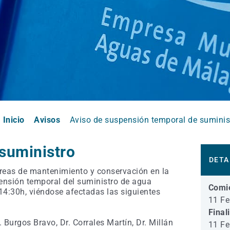
Inicio
Avisos
Aviso de suspensión temporal de suminis
suministro
DETA
reas de mantenimiento y conservación en la
pensión temporal del suministro de agua
Comi
14:30h, viéndose afectadas las siguientes
11 Fe
Final
. Burgos Bravo, Dr. Corrales Martín, Dr. Millán
11 Fe