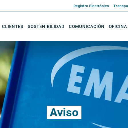
Registro Electrónico
Transpa
CLIENTES
SOSTENIBILIDAD
COMUNICACIÓN
OFICINA
Aviso