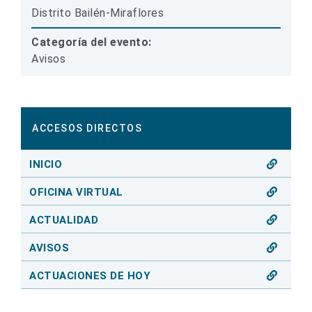
Distrito Bailén-Miraflores
Categoría del evento:
Avisos
ACCESOS DIRECTOS
INICIO
OFICINA VIRTUAL
ACTUALIDAD
AVISOS
ACTUACIONES DE HOY