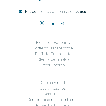
Pueden
contactar con nosotros
aquí
Registro Electrónico
Portal de Transparencia
Perfil del Contratante
Ofertas de Empleo
Portal Interno
Oficina Virtual
Sobre nosotros
Canal Ético
Compromiso medioambiental
Proyectos Europeos