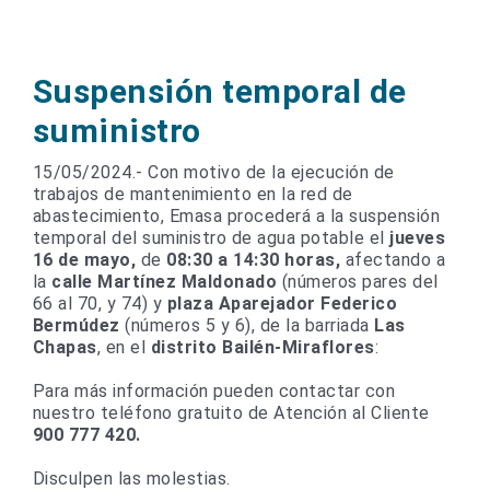
Suspensión temporal de
suministro
15/05/2024.- Con motivo de la ejecución de
trabajos de mantenimiento en la red de
abastecimiento, Emasa procederá a la suspensión
temporal del suministro de agua potable el
jueves
16 de mayo,
de
08:30 a 14:30 horas,
afectando a
la
calle Martínez Maldonado
(números pares del
66 al 70, y 74) y
plaza Aparejador Federico
Bermúdez
(números 5 y 6), de la barriada
Las
Chapas
, en el
distrito Bailén-Miraflores
:
Para más información pueden contactar con
nuestro teléfono gratuito de Atención al Cliente
900 777 420.
Disculpen las molestias.