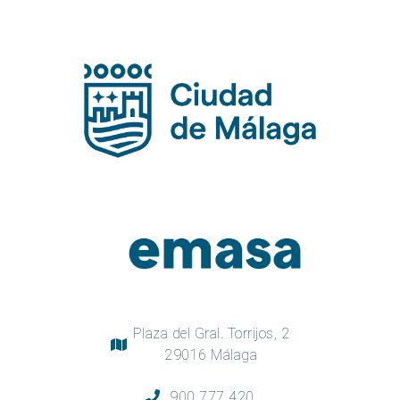
Plaza del Gral. Torrijos, 2
29016 Málaga
900 777 420