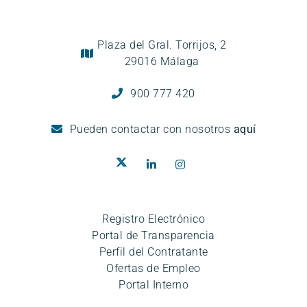
Plaza del Gral. Torrijos, 2
29016 Málaga
900 777 420
Pueden
contactar con nosotros
aquí
Registro Electrónico
Portal de Transparencia
Perfil del Contratante
Ofertas de Empleo
Portal Interno