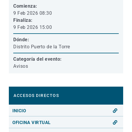
Comienza:
9 Feb 2026 08:30
Finaliza:
9 Feb 2026 15:00
Dónde:
Distrito Puerto de la Torre
Categoría del evento:
Avisos
ACCESOS DIRECTOS
INICIO
OFICINA VIRTUAL