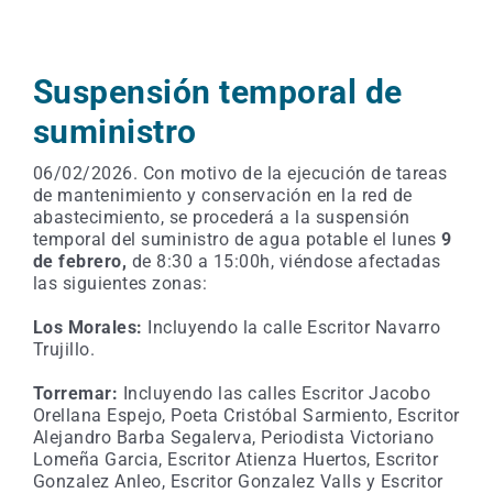
Suspensión temporal de
suministro
06/02/2026. Con motivo de la ejecución de tareas
de mantenimiento y conservación en la red de
abastecimiento, se procederá a la suspensión
temporal del suministro de agua potable el lunes
9
de febrero,
de 8:30 a 15:00h, viéndose afectadas
las siguientes zonas:
Los Morales:
Incluyendo la calle Escritor Navarro
Trujillo.
Torremar:
Incluyendo las calles Escritor Jacobo
Orellana Espejo, Poeta Cristóbal Sarmiento, Escritor
Alejandro Barba Segalerva, Periodista Victoriano
Lomeña Garcia, Escritor Atienza Huertos, Escritor
Gonzalez Anleo, Escritor Gonzalez Valls y Escritor