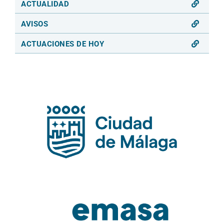
ACTUALIDAD
AVISOS
ACTUACIONES DE HOY