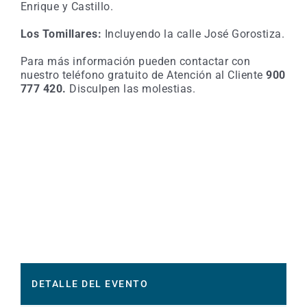
Enrique y Castillo.
Los Tomillares:
Incluyendo la calle José Gorostiza.
Para más información pueden contactar con
nuestro teléfono gratuito de Atención al Cliente
900
777 420.
Disculpen las molestias.
DETALLE DEL EVENTO