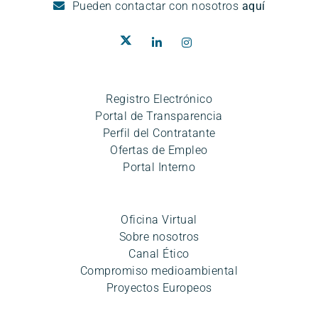
Pueden
contactar con nosotros
aquí
Registro Electrónico
Portal de Transparencia
Perfil del Contratante
Ofertas de Empleo
Portal Interno
Oficina Virtual
Sobre nosotros
Canal Ético
Compromiso medioambiental
Proyectos Europeos