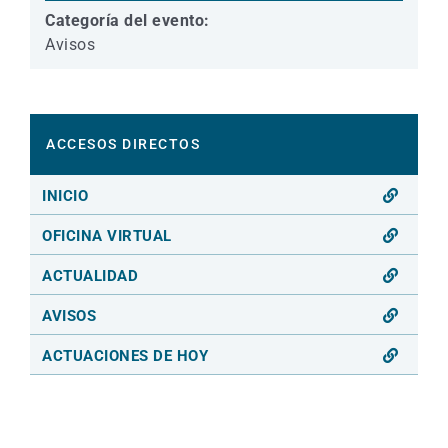
Categoría del evento:
Avisos
ACCESOS DIRECTOS
INICIO
OFICINA VIRTUAL
ACTUALIDAD
AVISOS
ACTUACIONES DE HOY