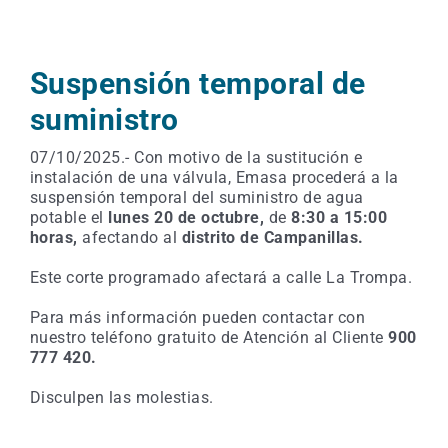
Suspensión temporal de
suministro
07/10/2025.- Con motivo de la sustitución e
instalación de una válvula, Emasa procederá a la
suspensión temporal del suministro de agua
potable el
lunes 20 de octubre,
de
8:30 a 15:00
horas,
afectando al
distrito de Campanillas.
Este corte programado afectará a calle La Trompa.
Para más información pueden contactar con
nuestro teléfono gratuito de Atención al Cliente
900
777 420.
Disculpen las molestias.