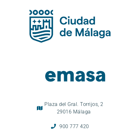
Plaza del Gral. Torrijos, 2
29016 Málaga
900 777 420