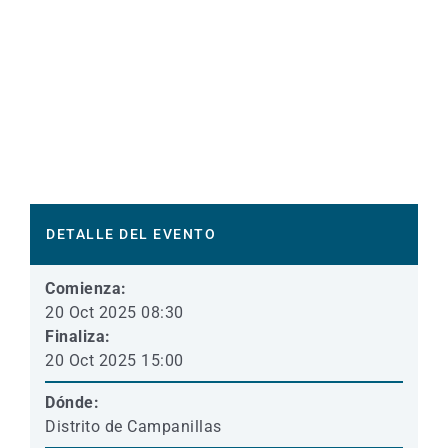
DETALLE DEL EVENTO
Comienza:
20 Oct 2025 08:30
Finaliza:
20 Oct 2025 15:00
Dónde:
Distrito de Campanillas