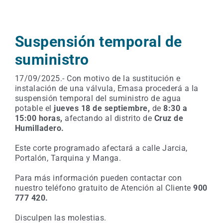
Suspensión temporal de
suministro
17/09/2025.- Con motivo de la sustitución e
instalación de una válvula, Emasa procederá a la
suspensión temporal del suministro de agua
potable el
jueves 18 de septiembre,
de
8:30 a
15:00 horas,
afectando al distrito de
Cruz de
Humilladero.
Este corte programado afectará a calle Jarcia,
Portalón, Tarquina y Manga.
Para más información pueden contactar con
nuestro teléfono gratuito de Atención al Cliente
900
777 420.
Disculpen las molestias.