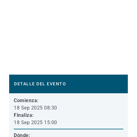
DETALLE DEL EVENTO
Comienza:
18 Sep 2025 08:30
Finaliza:
18 Sep 2025 15:00
Dónde: