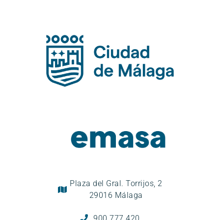
Plaza del Gral. Torrijos, 2
29016 Málaga
900 777 420