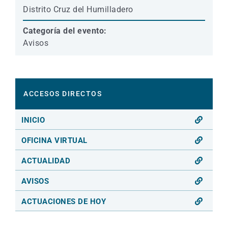
Distrito Cruz del Humilladero
Categoría del evento:
Avisos
ACCESOS DIRECTOS
INICIO
OFICINA VIRTUAL
ACTUALIDAD
AVISOS
ACTUACIONES DE HOY