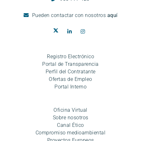
Pueden
contactar con nosotros
aquí
Registro Electrónico
Portal de Transparencia
Perfil del Contratante
Ofertas de Empleo
Portal Interno
Oficina Virtual
Sobre nosotros
Canal Ético
Compromiso medioambiental
Proyectos Europeos