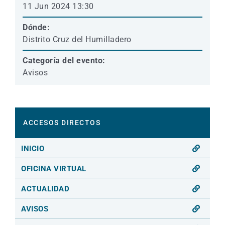
11 Jun 2024 13:30
Dónde:
Distrito Cruz del Humilladero
Categoría del evento:
Avisos
ACCESOS DIRECTOS
INICIO
OFICINA VIRTUAL
ACTUALIDAD
AVISOS