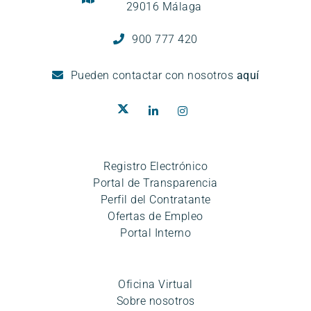
29016 Málaga
900 777 420
Pueden
contactar con nosotros
aquí
Registro Electrónico
Portal de Transparencia
Perfil del Contratante
Ofertas de Empleo
Portal Interno
Oficina Virtual
Sobre nosotros