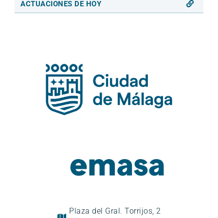
ACTUACIONES DE HOY
Plaza del Gral. Torrijos, 2