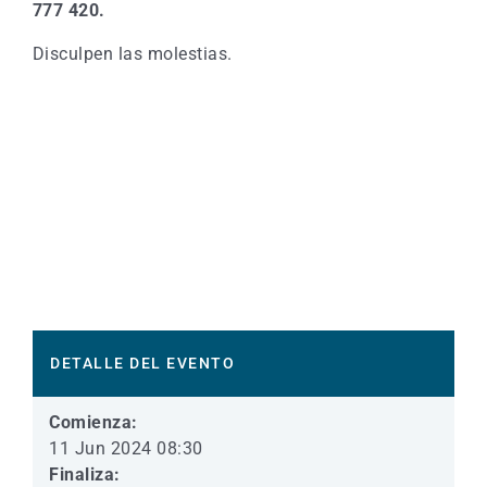
777 420.
Disculpen las molestias.
DETALLE DEL EVENTO
Comienza:
11 Jun 2024 08:30
Finaliza: