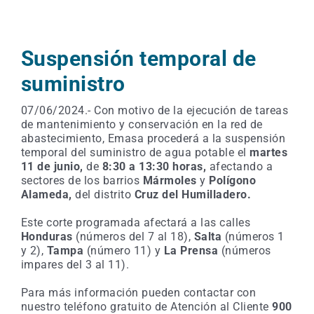
Suspensión temporal de
suministro
07/06/2024.- Con motivo de la ejecución de tareas
de mantenimiento y conservación en la red de
abastecimiento, Emasa procederá a la suspensión
temporal del suministro de agua potable el
martes
11 de junio,
de
8:30 a 13:30 horas,
afectando a
sectores de los barrios
Mármoles
y
Polígono
Alameda,
del distrito
Cruz del Humilladero.
Este corte programada afectará a las calles
Honduras
(números del 7 al 18),
Salta
(números 1
y 2),
Tampa
(número 11) y
La Prensa
(números
impares del 3 al 11).
Para más información pueden contactar con
nuestro teléfono gratuito de Atención al Cliente
900