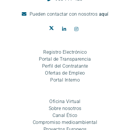
Pueden
contactar con nosotros
aquí
Registro Electrónico
Portal de Transparencia
Perfil del Contratante
Ofertas de Empleo
Portal Interno
Oficina Virtual
Sobre nosotros
Canal Ético
Compromiso medioambiental
Proyectos Europeos