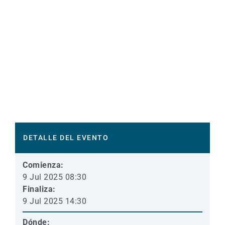
DETALLE DEL EVENTO
Comienza:
9 Jul 2025 08:30
Finaliza:
9 Jul 2025 14:30
Dónde: