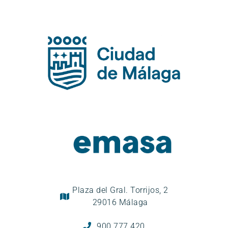
Plaza del Gral. Torrijos, 2
29016 Málaga
900 777 420