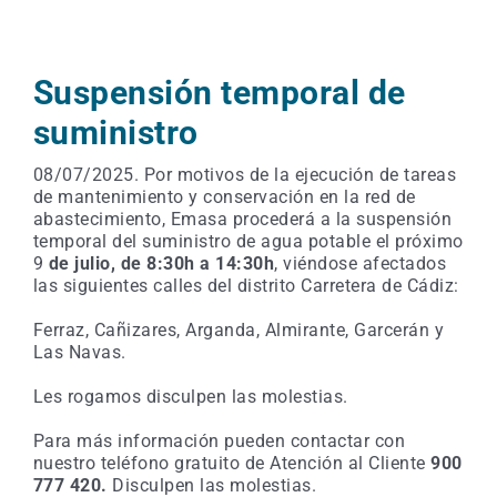
Suspensión temporal de
suministro
08/07/2025. Por motivos de la ejecución de tareas
de mantenimiento y conservación en la red de
abastecimiento, Emasa procederá a la suspensión
temporal del suministro de agua potable el próximo
9
de julio, de 8:30h a 14:30h
, viéndose afectados
las siguientes calles del distrito Carretera de Cádiz:
Ferraz, Cañizares, Arganda, Almirante, Garcerán y
Las Navas.
Les rogamos disculpen las molestias.
Para más información pueden contactar con
nuestro teléfono gratuito de Atención al Cliente
900
777 420.
Disculpen las molestias.