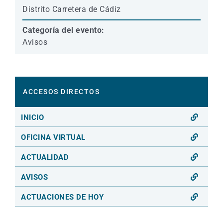
Distrito Carretera de Cádiz
Categoría del evento:
Avisos
ACCESOS DIRECTOS
INICIO
OFICINA VIRTUAL
ACTUALIDAD
AVISOS
ACTUACIONES DE HOY