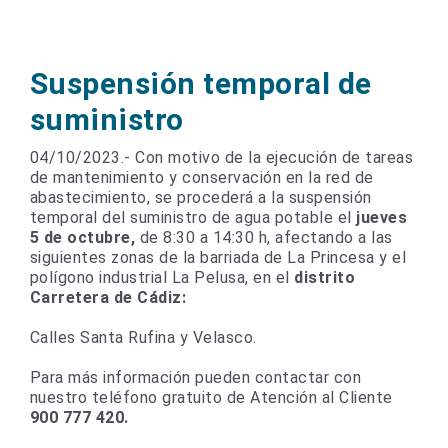
Suspensión temporal de
suministro
04/10/2023.- Con motivo de la ejecución de tareas
de mantenimiento y conservación en la red de
abastecimiento, se procederá a la suspensión
temporal del suministro de agua potable el
jueves
5 de octubre,
de 8:30 a 14:30 h, afectando a las
siguientes zonas de la barriada de La Princesa y el
polígono industrial La Pelusa, en el
distrito
Carretera de Cádiz:
Calles Santa Rufina y Velasco.
Para más información pueden contactar con
nuestro teléfono gratuito de Atención al Cliente
900 777 420.