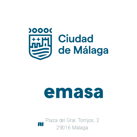
Plaza del Gral. Torrijos, 2
29016 Málaga