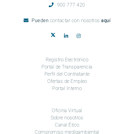
900 777 420
Pueden
contactar con nosotros
aquí
Registro Electrónico
Portal de Transparencia
Perfil del Contratante
Ofertas de Empleo
Portal Interno
Oficina Virtual
Sobre nosotros
Canal Ético
Compromiso medioambiental