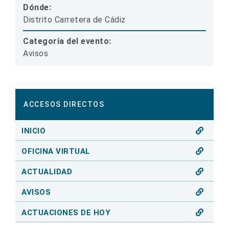
Dónde:
Distrito Carretera de Cádiz
Categoría del evento:
Avisos
ACCESOS DIRECTOS
INICIO
OFICINA VIRTUAL
ACTUALIDAD
AVISOS
ACTUACIONES DE HOY