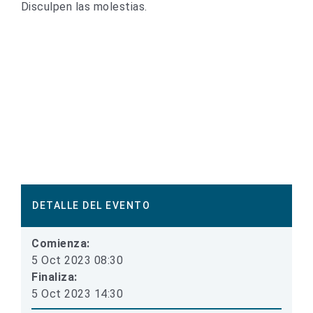
Disculpen las molestias.
DETALLE DEL EVENTO
Comienza:
5 Oct 2023 08:30
Finaliza:
5 Oct 2023 14:30