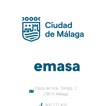
Plaza del Gral. Torrijos, 2
29016 Málaga
900 777 420