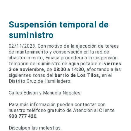
Suspensión temporal de
suministro
02/11/2023. Con motivo de la ejecución de tareas
de mantenimiento y conservación en la red de
abastecimiento, Emasa procederá a la suspensión
temporal del suministro de agua potable el
viernes
3 de noviembre,
de
08:30 a 14:30,
afectando a las
siguientes zonas del
barrio de Los Tilos,
en el
Distrito Cruz de Humilladero:
Calles Edison y Manuela Nogales.
Para más información pueden contactar con
nuestro teléfono gratuito de Atención al Cliente
900 777 420.
Disculpen las molestias.