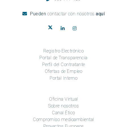
Pueden
contactar con nosotros
aquí
Registro Electrónico
Portal de Transparencia
Perfil del Contratante
Ofertas de Empleo
Portal Interno
Oficina Virtual
Sobre nosotros
Canal Ético
Compromiso medioambiental
Proyectos Europeos