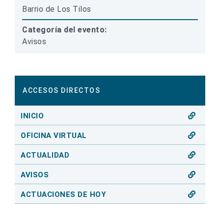
Barrio de Los Tilos
Categoría del evento:
Avisos
ACCESOS DIRECTOS
INICIO
OFICINA VIRTUAL
ACTUALIDAD
AVISOS
ACTUACIONES DE HOY