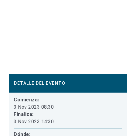
DETALLE DEL EVENTO
Comienza:
3 Nov 2023 08:30
Finaliza:
3 Nov 2023 14:30
Dónde: