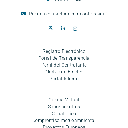
Pueden
contactar con nosotros
aquí
Registro Electrónico
Portal de Transparencia
Perfil del Contratante
Ofertas de Empleo
Portal Interno
Oficina Virtual
Sobre nosotros
Canal Ético
Compromiso medioambiental
Proyectos Europeos