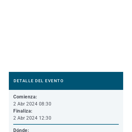
DETALLE DEL EVENTO
Comienza:
2 Abr 2024 08:30
Finaliza:
2 Abr 2024 12:30
Dónde: