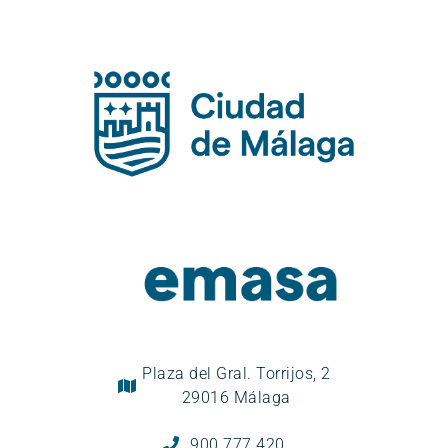
Plaza del Gral. Torrijos, 2
29016 Málaga
900 777 420