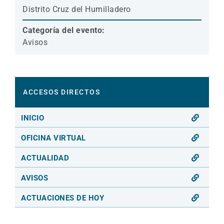
Distrito Cruz del Humilladero
Categoría del evento:
Avisos
ACCESOS DIRECTOS
INICIO
OFICINA VIRTUAL
ACTUALIDAD
AVISOS
ACTUACIONES DE HOY