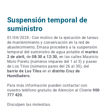
Suspensión temporal de
suministro
01/04/2024.- Con motivo de la ejecución de tareas
de mantenimiento y conservación en la red de
abastecimiento, Emasa procederá a la suspensión
temporal del suministro de agua potable el
martes
2 de abril,
de
08:30 a 12:30,
en las calles Mauricio
Moro Pareto (números impares del 1 al 3) y paseo
de Los Tilos (números pares del 26 al 30), del
barrio de Los Tilos
en el
distrito Cruz de
Humilladero.
Para más información pueden contactar con
nuestro teléfono gratuito de Atención al Cliente
900
777 420.
Disculpen las molestias.