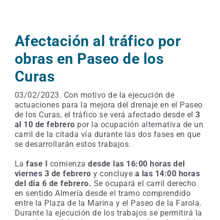
Afectación al tráfico por
obras en Paseo de los
Curas
03/02/2023. Con motivo de la ejecución de
actuaciones para la mejora del drenaje en el Paseo
de los Curas, el tráfico se verá afectado desde el
3
al 10 de febrero
por la ocupación alternativa de un
carril de la citada vía durante las dos fases en que
se desarrollarán estos trabajos.
La
fase I
comienza
desde las 16:00 horas del
viernes 3 de febrero
y concluye
a las 14:00 horas
del día 6 de febrero.
Se ocupará el carril derecho
en sentido Almería desde el tramo comprendido
entre la Plaza de la Marina y el Paseo de la Farola.
Durante la ejecución de los trabajos se permitirá la