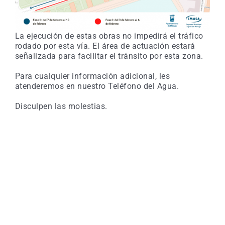
La ejecución de estas obras no impedirá el tráfico
rodado por esta vía. El área de actuación estará
señalizada para facilitar el tránsito por esta zona.
Para cualquier información adicional, les
atenderemos en nuestro Teléfono del Agua.
Disculpen las molestias.