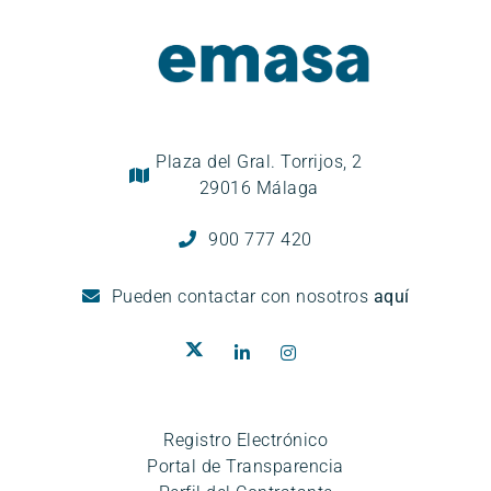
Plaza del Gral. Torrijos, 2
29016 Málaga
900 777 420
Pueden
contactar con nosotros
aquí
Registro Electrónico
Portal de Transparencia