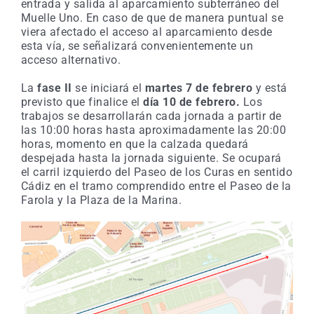
entrada y salida al aparcamiento subterráneo del
Muelle Uno. En caso de que de manera puntual se
viera afectado el acceso al aparcamiento desde
esta vía, se señalizará convenientemente un
acceso alternativo.
La
fase II
se iniciará el
martes 7 de febrero
y está
previsto que finalice el
día 10 de febrero.
Los
trabajos se desarrollarán cada jornada a partir de
las 10:00 horas hasta aproximadamente las 20:00
horas, momento en que la calzada quedará
despejada hasta la jornada siguiente. Se ocupará
el carril izquierdo del Paseo de los Curas en sentido
Cádiz en el tramo comprendido entre el Paseo de la
Farola y la Plaza de la Marina.