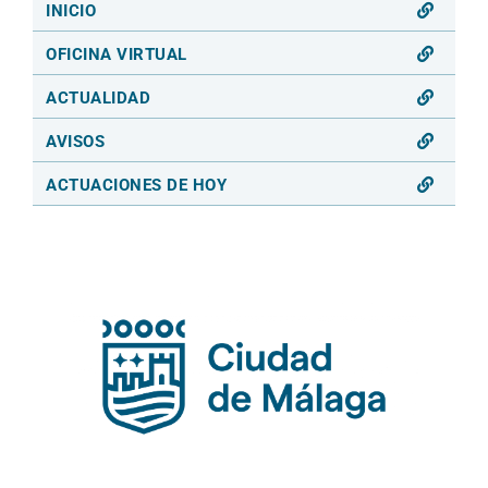
INICIO
OFICINA VIRTUAL
ACTUALIDAD
AVISOS
ACTUACIONES DE HOY