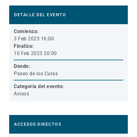
DETALLE DEL EVENTO
Comienza:
3 Feb 2023 16:00
Finaliza:
10 Feb 2023 20:00
Dónde:
Paseo de los Curas
Categoría del evento:
Avisos
ACCESOS DIRECTOS