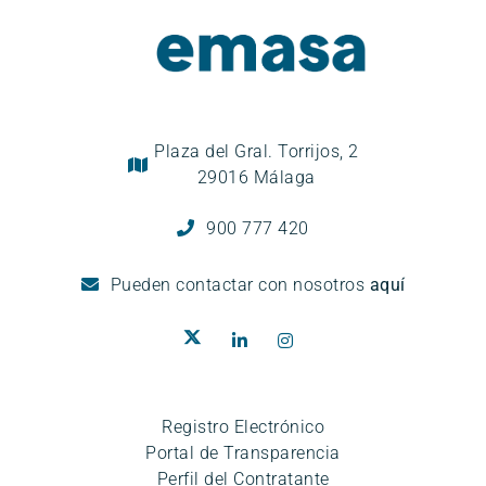
Plaza del Gral. Torrijos, 2
29016 Málaga
900 777 420
Pueden
contactar con nosotros
aquí
Registro Electrónico
Portal de Transparencia
Perfil del Contratante