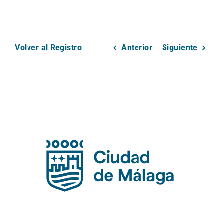
Volver al Registro
Anterior
Siguiente