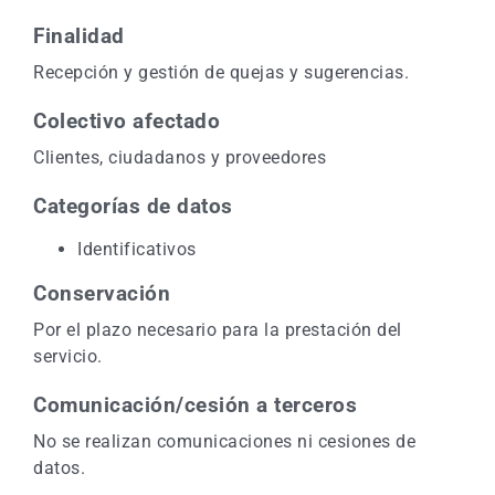
Finalidad
Recepción y gestión de quejas y sugerencias.
Colectivo afectado
Clientes, ciudadanos y proveedores
Categorías de datos
Identificativos
Conservación
Por el plazo necesario para la prestación del
servicio.
Comunicación/cesión a terceros
No se realizan comunicaciones ni cesiones de
datos.