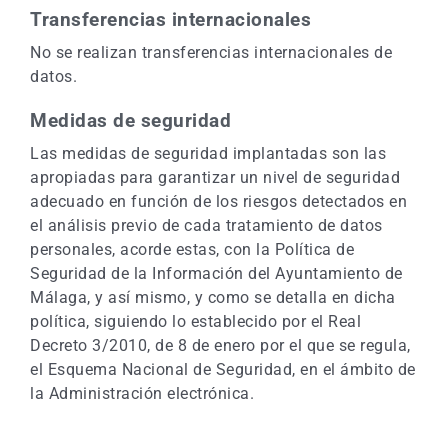
Transferencias internacionales
No se realizan transferencias internacionales de
datos.
Medidas de seguridad
Las medidas de seguridad implantadas son las
apropiadas para garantizar un nivel de seguridad
adecuado en función de los riesgos detectados en
el análisis previo de cada tratamiento de datos
personales, acorde estas, con la Política de
Seguridad de la Información del Ayuntamiento de
Málaga, y así mismo, y como se detalla en dicha
política, siguiendo lo establecido por el Real
Decreto 3/2010, de 8 de enero por el que se regula,
el Esquema Nacional de Seguridad, en el ámbito de
la Administración electrónica.