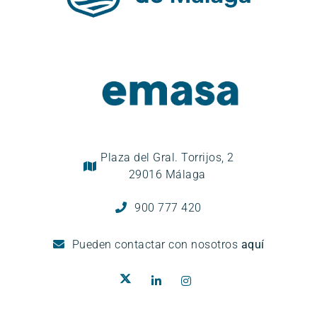
Plaza del Gral. Torrijos, 2
29016 Málaga
900 777 420
Pueden
contactar con nosotros
aquí