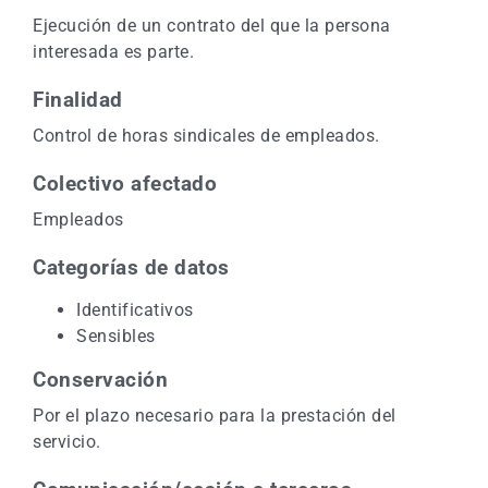
Ejecución de un contrato del que la persona
interesada es parte.
Finalidad
Control de horas sindicales de empleados.
Colectivo afectado
Empleados
Categorías de datos
Identificativos
Sensibles
Conservación
Por el plazo necesario para la prestación del
servicio.