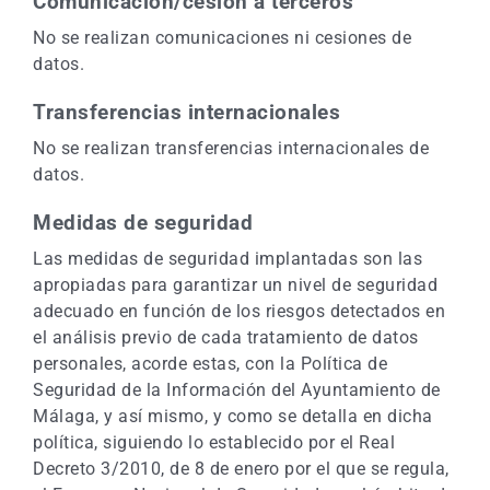
Comunicación/cesión a terceros
No se realizan comunicaciones ni cesiones de
datos.
Transferencias internacionales
No se realizan transferencias internacionales de
datos.
Medidas de seguridad
Las medidas de seguridad implantadas son las
apropiadas para garantizar un nivel de seguridad
adecuado en función de los riesgos detectados en
el análisis previo de cada tratamiento de datos
personales, acorde estas, con la Política de
Seguridad de la Información del Ayuntamiento de
Málaga, y así mismo, y como se detalla en dicha
política, siguiendo lo establecido por el Real
Decreto 3/2010, de 8 de enero por el que se regula,