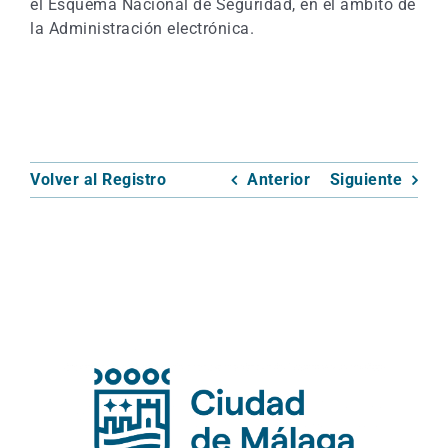
el Esquema Nacional de Seguridad, en el ámbito de
la Administración electrónica.
Volver al Registro
Anterior
Siguiente