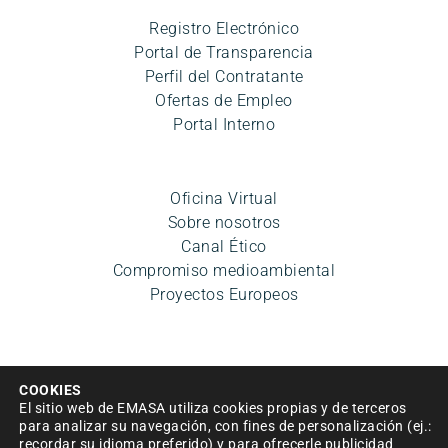
Registro Electrónico
Portal de Transparencia
Perfil del Contratante
Ofertas de Empleo
Portal Interno
Oficina Virtual
Sobre nosotros
Canal Ético
Compromiso medioambiental
Proyectos Europeos
COOKIES
El sitio web de EMASA utiliza cookies propias y de terceros
para analizar su navegación, con fines de personalización (ej.:
recordar su idioma preferido) y para ofrecerle publicidad