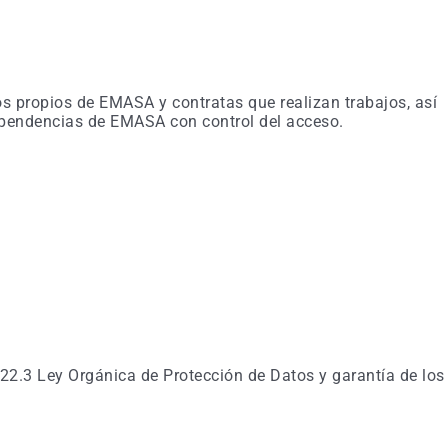
 propios de EMASA y contratas que realizan trabajos, así
ependencias de EMASA con control del acceso.
2.3 Ley Orgánica de Protección de Datos y garantía de los