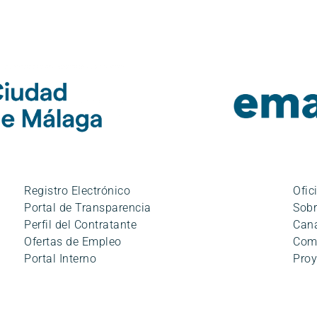
Registro Electrónico
Ofic
Portal de Transparencia
Sobr
Perfil del Contratante
Cana
Ofertas de Empleo
Com
Portal Interno
Proy