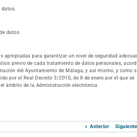
 datos.
de datos.
s apropiadas para garantizar un nivel de seguridad adecua
álisis previo de cada tratamiento de datos personales, acord
formación del Ayuntamiento de Málaga, y así mismo, y como s
cido por el Real Decreto 3/2010, de 8 de enero por el que se
el ámbito de la Administración electrónica.
Anterior
Siguient