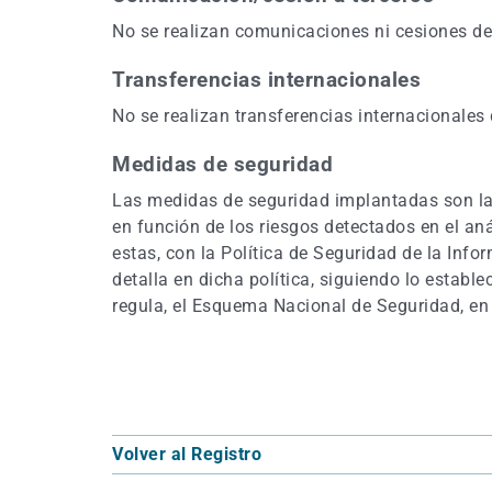
No se realizan comunicaciones ni cesiones de
Transferencias internacionales
No se realizan transferencias internacionales 
Medidas de seguridad
Las medidas de seguridad implantadas son la
en función de los riesgos detectados en el an
estas, con la Política de Seguridad de la In
detalla en dicha política, siguiendo lo estable
regula, el Esquema Nacional de Seguridad, en 
Volver al Registro