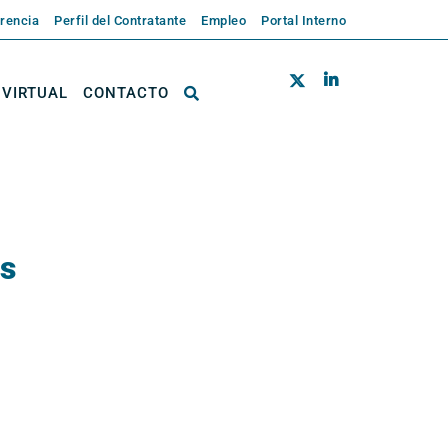
rencia
Perfil del Contratante
Empleo
Portal Interno
 VIRTUAL
CONTACTO
es