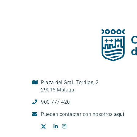
Plaza del Gral. Torrijos, 2
29016 Málaga
900 777 420
Pueden
contactar con nosotros
aquí