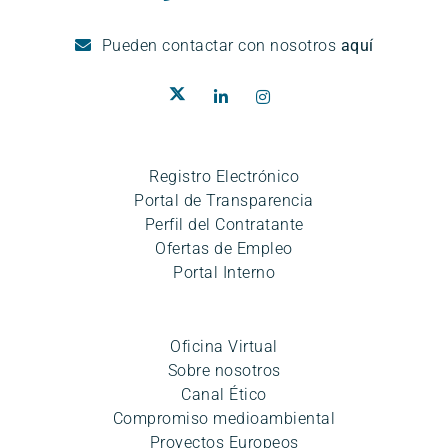
Pueden
contactar con nosotros
aquí
Registro Electrónico
Portal de Transparencia
Perfil del Contratante
Ofertas de Empleo
Portal Interno
Oficina Virtual
Sobre nosotros
Canal Ético
Compromiso medioambiental
Proyectos Europeos