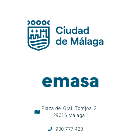
Plaza del Gral. Torrijos, 2
29016 Málaga
900 777 420