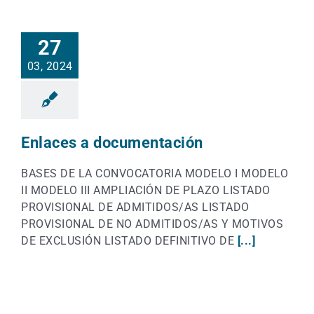
27
03, 2024
Enlaces a documentación
BASES DE LA CONVOCATORIA MODELO I MODELO
II MODELO III AMPLIACIÓN DE PLAZO LISTADO
PROVISIONAL DE ADMITIDOS/AS LISTADO
PROVISIONAL DE NO ADMITIDOS/AS Y MOTIVOS
DE EXCLUSIÓN LISTADO DEFINITIVO DE
[...]