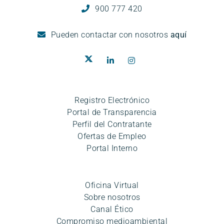
900 777 420
Pueden
contactar con nosotros
aquí
Registro Electrónico
Portal de Transparencia
Perfil del Contratante
Ofertas de Empleo
Portal Interno
Oficina Virtual
Sobre nosotros
Canal Ético
Compromiso medioambiental