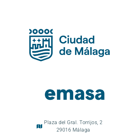
Plaza del Gral. Torrijos, 2
29016 Málaga