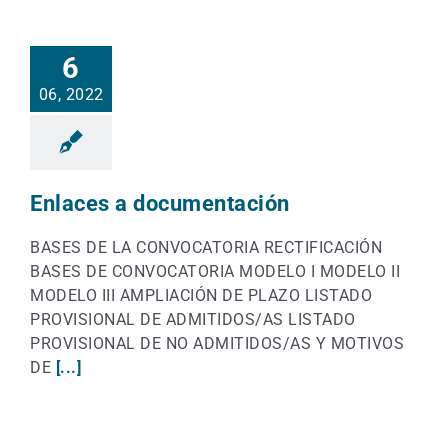
6
06, 2022
Enlaces a documentación
BASES DE LA CONVOCATORIA RECTIFICACIÓN
BASES DE CONVOCATORIA MODELO I MODELO II
MODELO III AMPLIACIÓN DE PLAZO LISTADO
PROVISIONAL DE ADMITIDOS/AS LISTADO
PROVISIONAL DE NO ADMITIDOS/AS Y MOTIVOS
DE
[...]