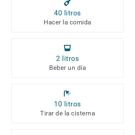
40
litros
Hacer la comida
2
litros
Beber un día
10
litros
Tirar de la cisterna