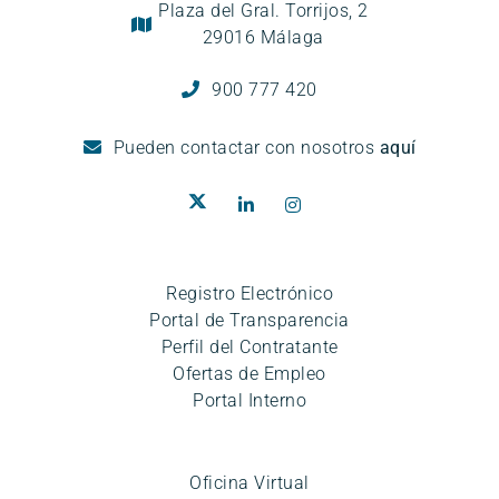
Plaza del Gral. Torrijos, 2
29016 Málaga
900 777 420
Pueden
contactar con nosotros
aquí
Registro Electrónico
Portal de Transparencia
Perfil del Contratante
Ofertas de Empleo
Portal Interno
Oficina Virtual