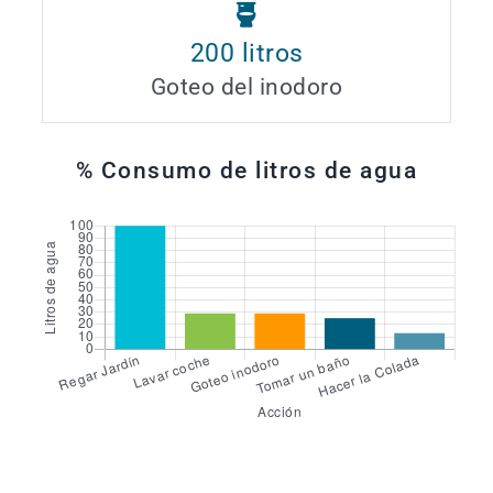
200
litros
Goteo del inodoro
% Consumo de litros de agua