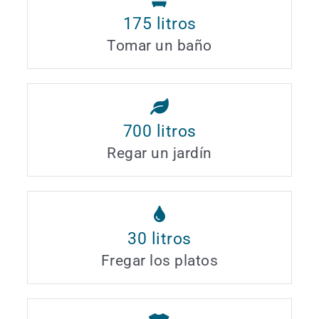
175
litros
Tomar un baño
700
litros
Regar un jardín
30
litros
Fregar los platos