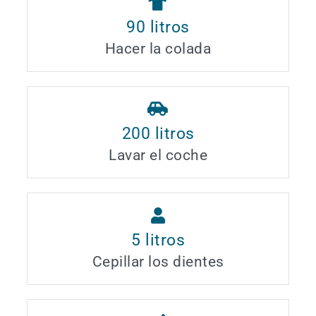
90
litros
Hacer la colada
200
litros
Lavar el coche
5
litros
Cepillar los dientes