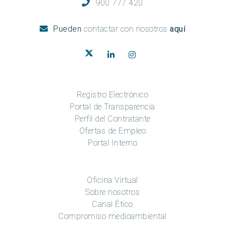
900 777 420
Pueden
contactar con nosotros
aquí
Registro Electrónico
Portal de Transparencia
Perfil del Contratante
Ofertas de Empleo
Portal Interno
Oficina Virtual
Sobre nosotros
Canal Ético
Compromiso medioambiental