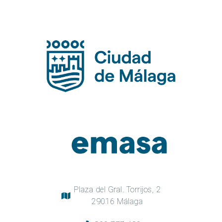
Plaza del Gral. Torrijos, 2
29016 Málaga