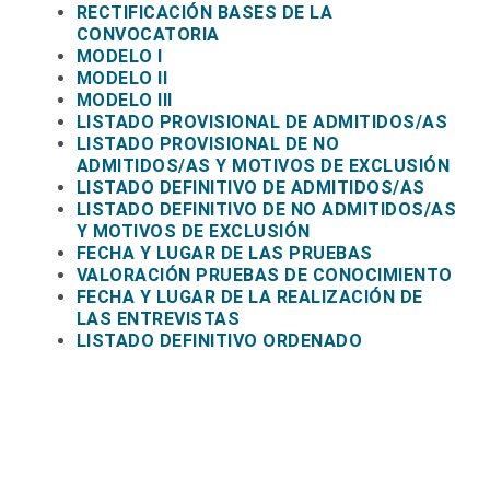
RECTIFICACIÓN BASES DE LA
CONVOCATORIA
MODELO I
MODELO II
MODELO III
LISTADO PROVISIONAL DE ADMITIDOS/AS
LISTADO PROVISIONAL DE NO
ADMITIDOS/AS Y MOTIVOS DE EXCLUSIÓN
LISTADO DEFINITIVO DE ADMITIDOS/AS
LISTADO DEFINITIVO DE NO ADMITIDOS/AS
Y MOTIVOS DE EXCLUSIÓN
FECHA Y LUGAR DE LAS PRUEBAS
VALORACIÓN PRUEBAS DE CONOCIMIENTO
FECHA Y LUGAR DE LA REALIZACIÓN DE
LAS ENTREVISTAS
LISTADO DEFINITIVO ORDENADO