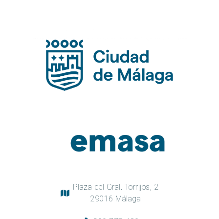
Plaza del Gral. Torrijos, 2
29016 Málaga