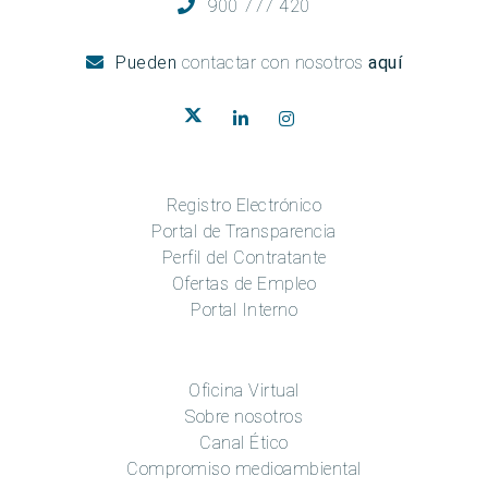
900 777 420
Pueden
contactar con nosotros
aquí
Registro Electrónico
Portal de Transparencia
Perfil del Contratante
Ofertas de Empleo
Portal Interno
Oficina Virtual
Sobre nosotros
Canal Ético
Compromiso medioambiental