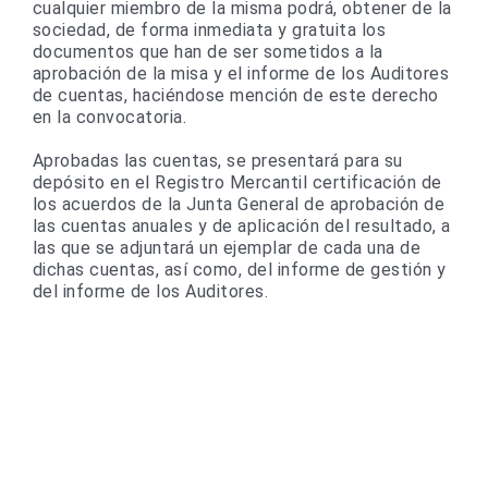
cualquier miembro de la misma podrá, obtener de la
sociedad, de forma inmediata y gratuita los
documentos que han de ser sometidos a la
aprobación de la misa y el informe de los Auditores
de cuentas, haciéndose mención de este derecho
en la convocatoria.
Aprobadas las cuentas, se presentará para su
depósito en el Registro Mercantil certificación de
los acuerdos de la Junta General de aprobación de
las cuentas anuales y de aplicación del resultado, a
las que se adjuntará un ejemplar de cada una de
dichas cuentas, así como, del informe de gestión y
del informe de los Auditores.