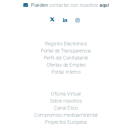
Pueden
contactar con nosotros
aquí
Registro Electrónico
Portal de Transparencia
Perfil del Contratante
Ofertas de Empleo
Portal Interno
Oficina Virtual
Sobre nosotros
Canal Ético
Compromiso medioambiental
Proyectos Europeos