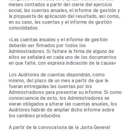
meses contados a partir del cierre del ejercicio
social, las cuentas anuales, el informe de gestión y
la propuesta de aplicación del resultado, así como,
en su caso, las cuentas y el informe de gestión
consolidados:
«Las cuentas anuales y el informe de gestión
deberán ser firmados por todos los
Administradores. Si faltare la firma de alguno de
ellos se señalará en cada uno de los documentos
en que falte, con expresa indicación de la causa»
Los Auditores de cuentas dispondrán, como
mínimo, del plazo de un mes a partir de que le
fueran entregadas las cuentas por los
Administradores para presentar su informe. Si como
consecuencia de esto, los Administradores se
vieran obligados a alterar las cuentas anuales, los
Auditores habrán de ampliar dicho informe sobre
los cambios producidos.
A partir de la convocatoria de la Junta General