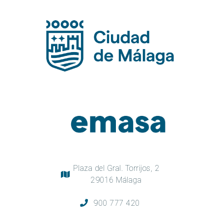
Plaza del Gral. Torrijos, 2
29016 Málaga
900 777 420