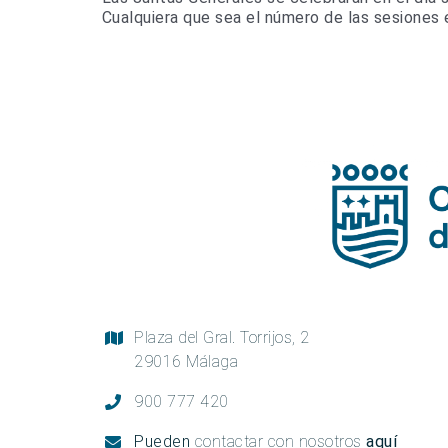
Cualquiera que sea el número de las sesiones 
Plaza del Gral. Torrijos, 2
29016 Málaga
900 777 420
Pueden
contactar con nosotros
aquí