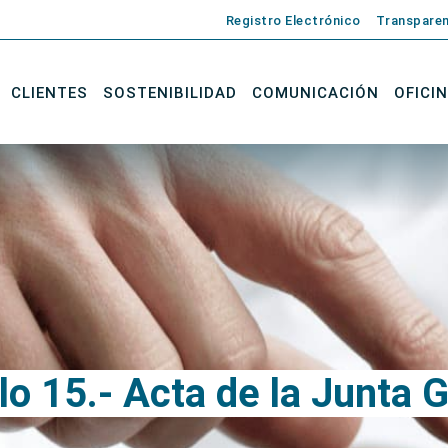
Registro Electrónico
Transparen
CLIENTES
SOSTENIBILIDAD
COMUNICACIÓN
OFICI
lo 15.- Acta de la Junta 