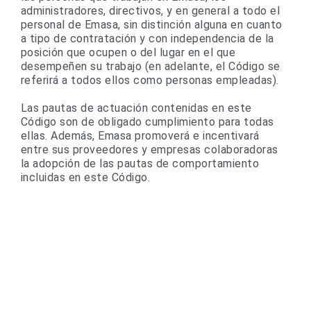
administradores, directivos, y en general a todo el
personal de Emasa, sin distinción alguna en cuanto
a tipo de contratación y con independencia de la
posición que ocupen o del lugar en el que
desempeñen su trabajo (en adelante, el Código se
referirá a todos ellos como personas empleadas).
Las pautas de actuación contenidas en este
Código son de obligado cumplimiento para todas
ellas. Además, Emasa promoverá e incentivará
entre sus proveedores y empresas colaboradoras
la adopción de las pautas de comportamiento
incluidas en este Código.