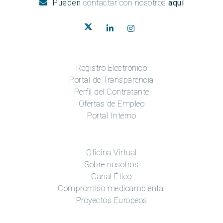
Pueden
contactar con nosotros
aquí
Registro Electrónico
Portal de Transparencia
Perfil del Contratante
Ofertas de Empleo
Portal Interno
Oficina Virtual
Sobre nosotros
Canal Ético
Compromiso medioambiental
Proyectos Europeos