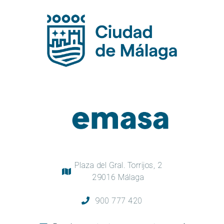
Plaza del Gral. Torrijos, 2
29016 Málaga
900 777 420