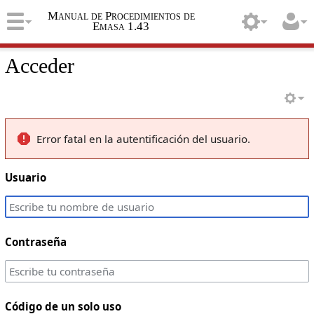
Manual de Procedimientos de
Emasa 1.43
Acceder
Error fatal en la autentificación del usuario.
Usuario
Contraseña
Código de un solo uso