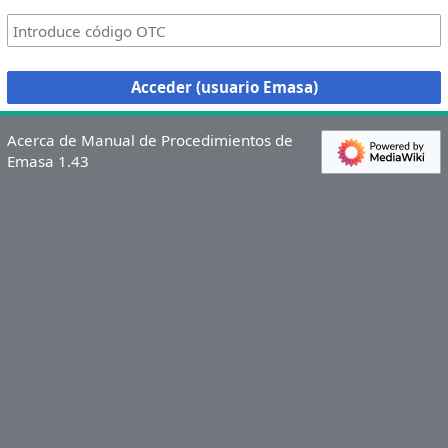
Acceder (usuario Emasa)
Acerca de Manual de Procedimientos de
Emasa 1.43