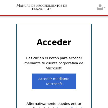
Manual de Procedimientos de
Emasa 1.43
Acceder
Haz clic en el botón para acceder
mediante tu cuenta corporativa de
Microsoft:
Acceder mediante
Microsoft
Alternativamente puedes entrar